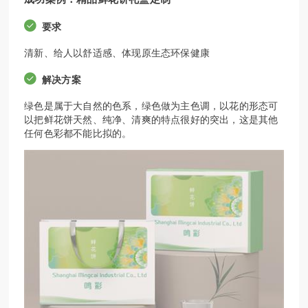
要求
清新、给人以舒适感、体现原生态环保健康
解决方案
绿色是属于大自然的色系，绿色做为主色调，以花的形态可
以把鲜花饼天然、纯净、清爽的特点很好的突出，这是其他
任何色彩都不能比拟的。