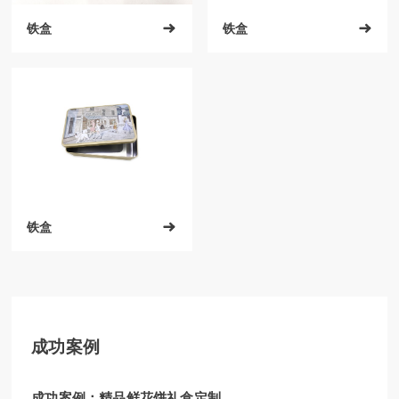
铁盒

铁盒

铁盒

成功案例
成功案例：精品鲜花饼礼盒定制