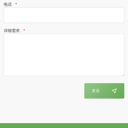
电话
详细需求
发送