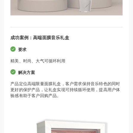
成功案例：高端面膜音乐礼盒
要求
精美、时尚、大气可循环利用
解决方案
产品定位高端限量面膜礼盒，客户需求保持音乐特色的同时
更好的保护产品，让礼盒实现可持续循环使用，提高用户体
验感有助于客户回购产品。