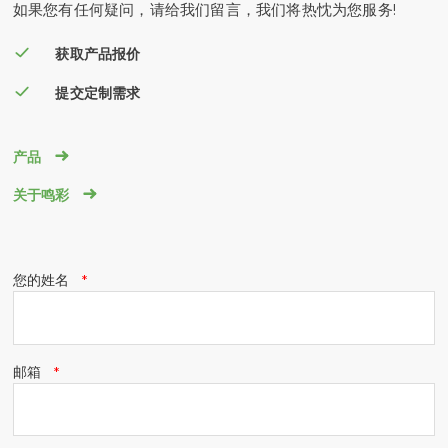
如果您有任何疑问，请给我们留言，我们将热忱为您服务!
获取产品报价
提交定制需求

产品

关于鸣彩
您的姓名
邮箱