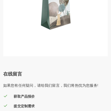
在线留言
如果您有任何疑问，请给我们留言，我们将热忱为您服务!
获取产品报价
提交定制需求