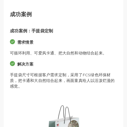
成功案例
成功案例：手提袋定制
需求情景
可循环利用、可爱风卡通、把大自然和动物结合起来。
解决方案
手提袋尺寸可根据客户需求定制，采用了FCS绿色环保材
质，把卡通和大自然结合起来，画面童真给人以活泼烂漫的
感觉。