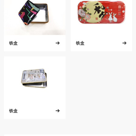
铁盒

铁盒

铁盒
