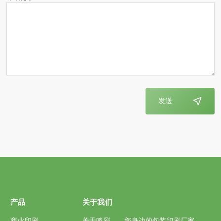
发送
产品
关于我们
商业印刷
关于鸣彩——您身边的包装印刷厂家