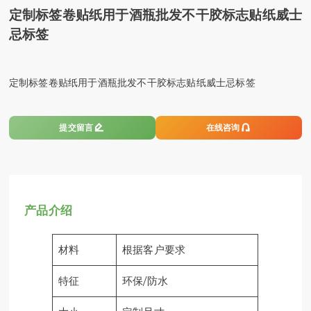
定制标签卷贴纸用于酒瓶批发不干胶标志贴纸威士
忌标签
定制标签卷贴纸用于酒瓶批发不干胶标志贴纸威士忌标签


提交留言
在线咨询
产品介绍
材料
根据客户要求
特征
环保/防水