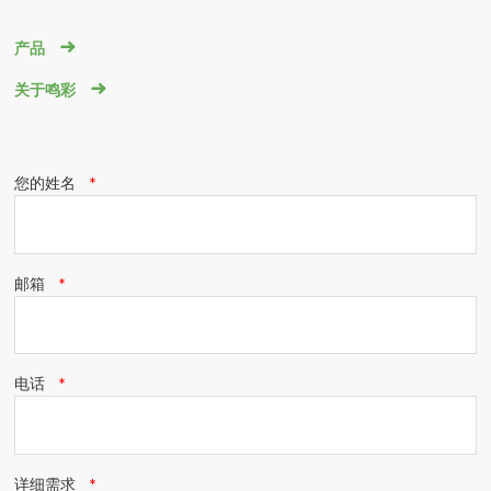

产品

关于鸣彩
您的姓名
邮箱
电话
详细需求