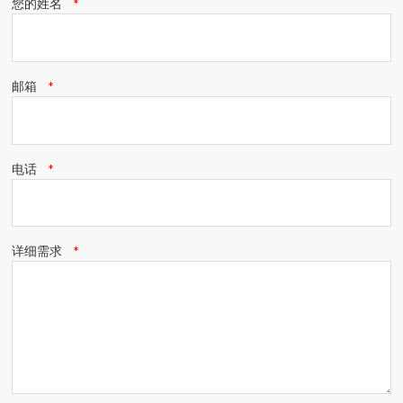
您的姓名
邮箱
电话
详细需求