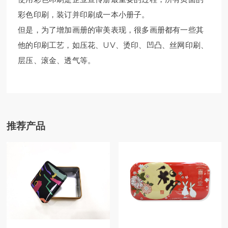
彩色印刷，装订并印刷成一本小册子。
但是，为了增加画册的审美表现，很多画册都有一些其
他的印刷工艺，如压花、UV、烫印、凹凸、丝网印刷、
层压、滚金、透气等。
推荐产品