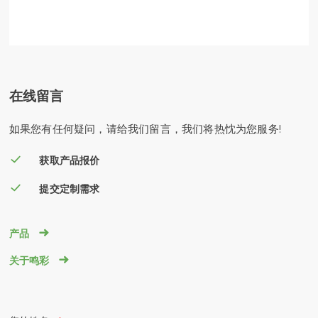
在线留言
如果您有任何疑问，请给我们留言，我们将热忱为您服务!
获取产品报价
提交定制需求

产品

关于鸣彩