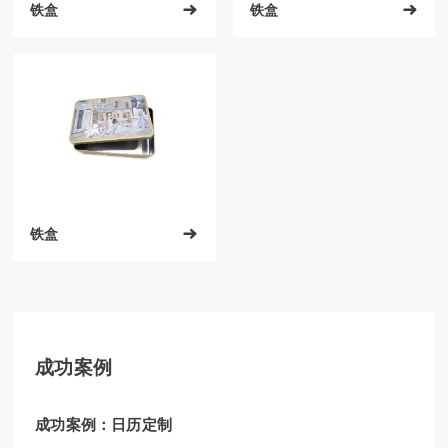
铁盒

铁盒

铁盒

成功案例
成功案例：日历定制