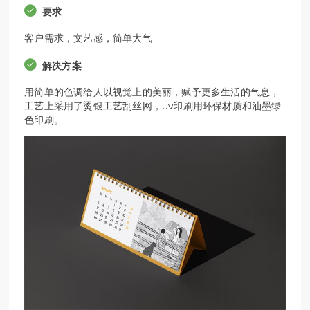
要求
客户需求，文艺感，简单大气
解决方案
用简单的色调给人以视觉上的美丽，赋予更多生活的气息，
工艺上采用了烫银工艺刮丝网，uv印刷用环保材质和油墨绿
色印刷。