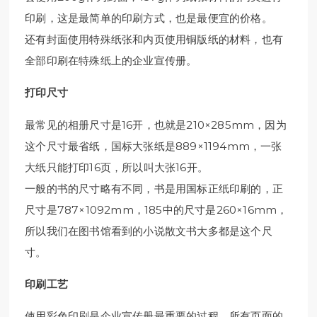
印刷，这是最简单的印刷方式，也是最便宜的价格。
还有封面使用特殊纸张和内页使用铜版纸的材料，也有
全部印刷在特殊纸上的企业宣传册。
打印尺寸
最常见的相册尺寸是16开，也就是210×285mm，因为
这个尺寸最省纸，国标大张纸是889×1194mm，一张
大纸只能打印16页，所以叫大张16开。
一般的书的尺寸略有不同，书是用国标正纸印刷的，正
尺寸是787×1092mm，185中的尺寸是260×16mm，
所以我们在图书馆看到的小说散文书大多都是这个尺
寸。
印刷工艺
使用彩色印刷是企业宣传册最重要的过程，所有页面的