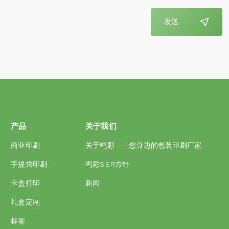
发送
产品
关于我们
商业印刷
关于鸣彩——您身边的包装印刷厂家
手提袋印刷
鸣彩SER方针
卡盒打印
新闻
礼盒定制
标签