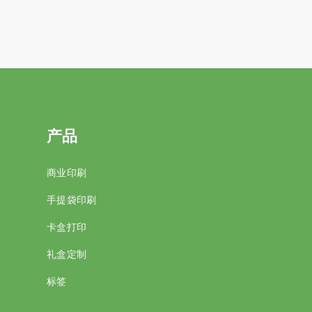
产品
商业印刷
手提袋印刷
卡盒打印
礼盒定制
标签