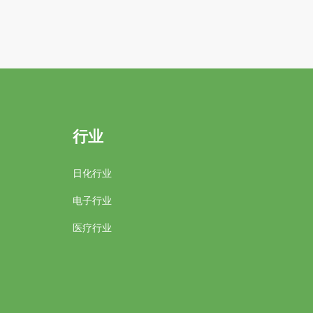
行业
日化行业
电子行业
医疗行业