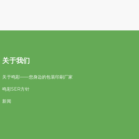
关于我们
关于鸣彩——您身边的包装印刷厂家
鸣彩SER方针
新闻