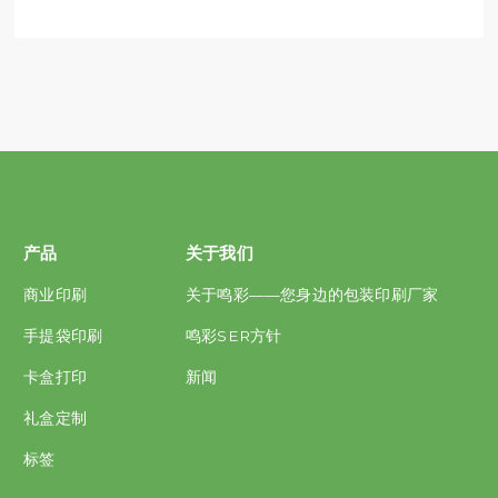
产品
关于我们
商业印刷
关于鸣彩——您身边的包装印刷厂家
手提袋印刷
鸣彩SER方针
卡盒打印
新闻
礼盒定制
标签