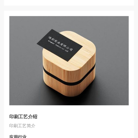
印刷工艺介绍
印刷工艺简介
应用行业