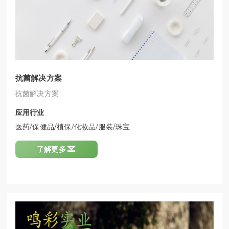
抗菌解决方案
抗菌解决方案
应用行业
医药/保健品/植保/化妆品/服装/珠宝

了解更多