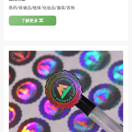
医药/保健品/植保/化妆品/服装/首饰

了解更多