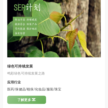
绿色可持续发展
鸣彩绿色可持续发展之路
应用行业
医药/保健品/植保/化妆品/服装/珠宝

了解更多