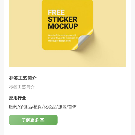
标签工艺简介
标签工艺简介
应用行业
医药/保健品/植保/化妆品/服装/首饰

了解更多