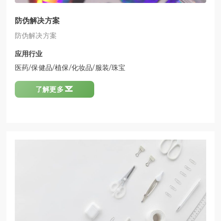
防伪解决方案
防伪解决方案
应用行业
医药/保健品/植保/化妆品/服装/珠宝

了解更多