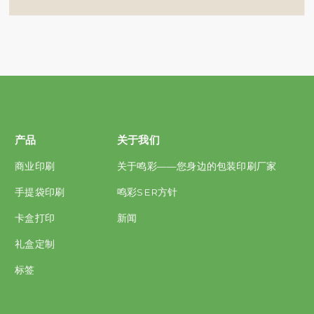
产品
关于我们
商业印刷
关于鸣彩——您身边的包装印刷厂家
手提袋印刷
鸣彩SER方针
卡盒打印
新闻
礼盒定制
标签