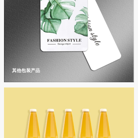
其他包装产品